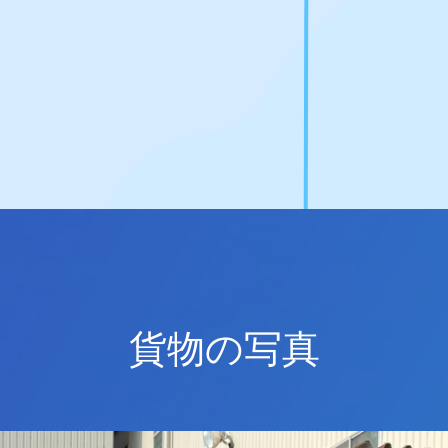
貨物の写真