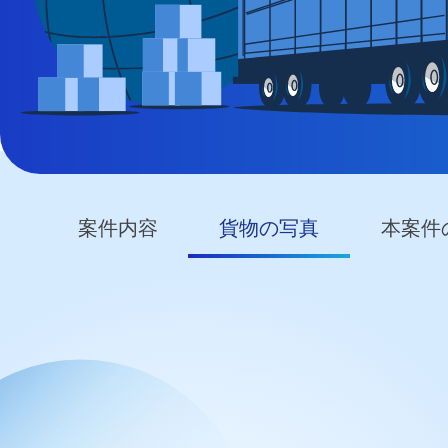
案件内容
貨物の写真
本案件