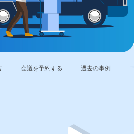
言
会議を予約する
過去の事例